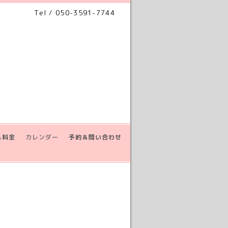
Tel / 050-3591-7744
＆料金
カレンダー
予約＆問い合わせ