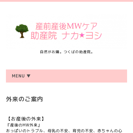
自然がお隣。つくばの助産院。
MENU ▼
外来のご案内
【お産後の外来】
『産後のMW外来』
おっぱいのトラブル、母乳の不安、育児の不安、赤ちゃんの心