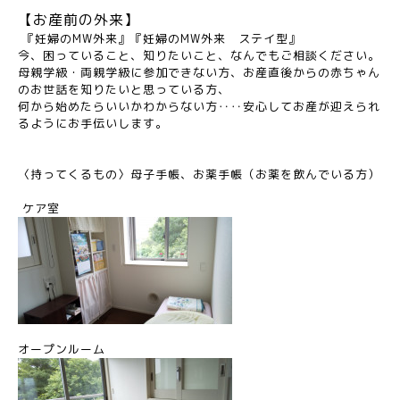
【お産前の外来】
『妊婦のMW外来』『妊婦のMW外来 ステイ型』
今、困っていること、知りたいこと、なんでもご相談ください。
母親学級・両親学級に参加できない方、お産直後からの赤ちゃん
のお世話を知りたいと思っている方、
何から始めたらいいかわからない方‥‥安心してお産が迎えられ
るようにお手伝いします。
〈持ってくるもの〉母子手帳、お薬手帳（お薬を飲んでいる方）
ケア室
オープンルーム