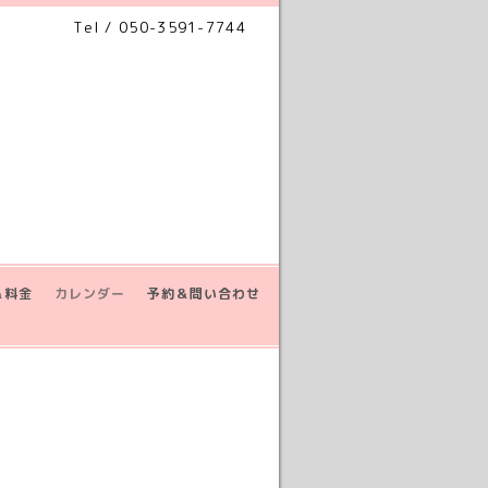
Tel / 050-3591-7744
＆料金
カレンダー
予約＆問い合わせ