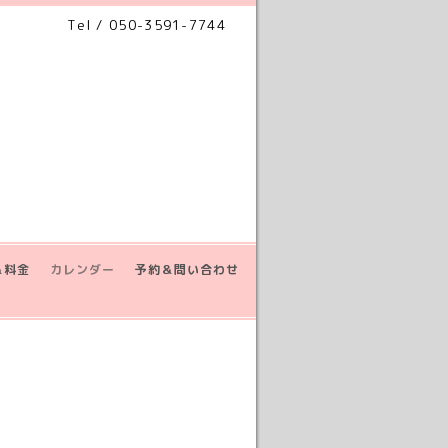
Tel / 050-3591-7744
＆料金
カレンダー
予約＆問い合わせ