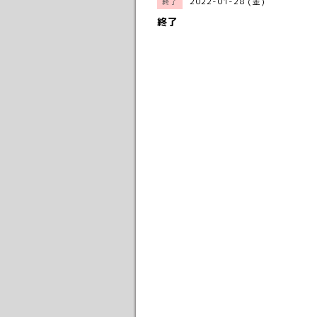
2022-01-28 (金)
終了
終了