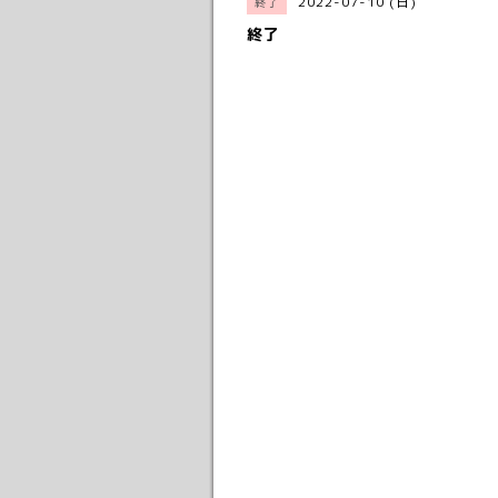
2022-07-10 (日)
終了
終了