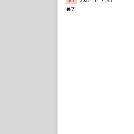
2022-11-17 (木)
終了
終了