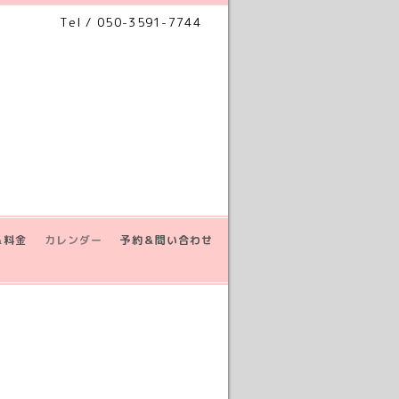
Tel / 050-3591-7744
＆料金
カレンダー
予約＆問い合わせ