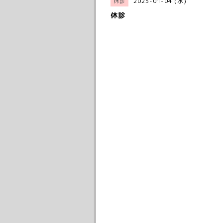
2023-01-04 (水)
休診
休診