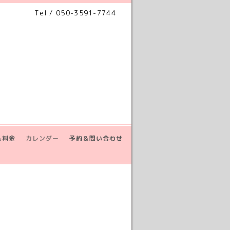
Tel / 050-3591-7744
＆料金
カレンダー
予約＆問い合わせ