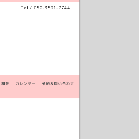
Tel / 050-3591-7744
＆料金
カレンダー
予約＆問い合わせ