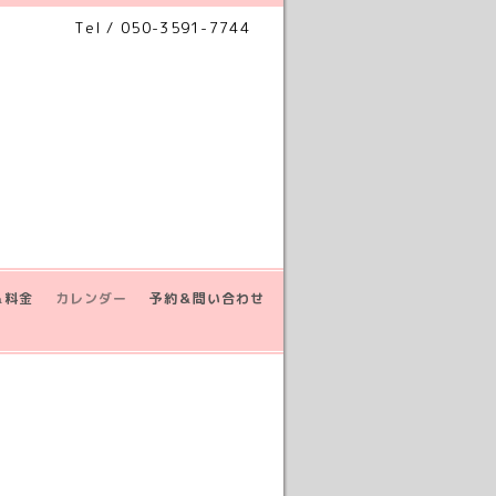
Tel / 050-3591-7744
＆料金
カレンダー
予約＆問い合わせ