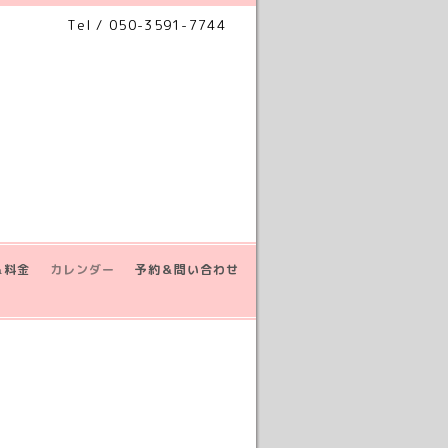
Tel / 050-3591-7744
＆料金
カレンダー
予約＆問い合わせ