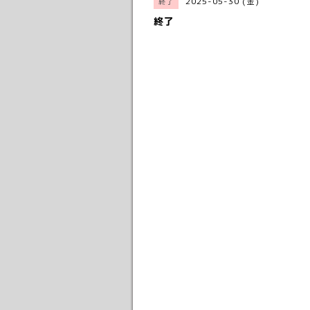
2025-05-30 (金)
終了
終了