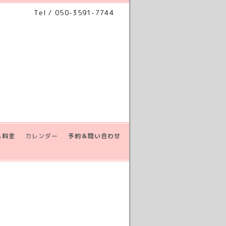
Tel / 050-3591-7744
＆料金
カレンダー
予約＆問い合わせ