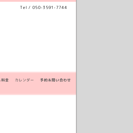
Tel / 050-3591-7744
＆料金
カレンダー
予約＆問い合わせ