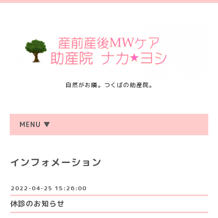
自然がお隣。つくばの助産院。
MENU ▼
インフォメーション
2022-04-25 15:26:00
休診のお知らせ