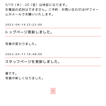
5/19（木）-20（金）は休診になります。
お電話の応対はできません。ご予約・お問い合わせはHPフォー
ムかメールでお願いいたします。
2022-04-14 22:22:00
トップページ更新しました。
写真が変わりました。
2022-04-11 16:48:00
スタッフページを更新しました。
春です。
写真が新しくなりました。
1