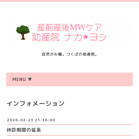
自然がお隣。つくばの助産院。
MENU ▼
インフォメーション
2026-02-23 21:36:00
休診期間の延長