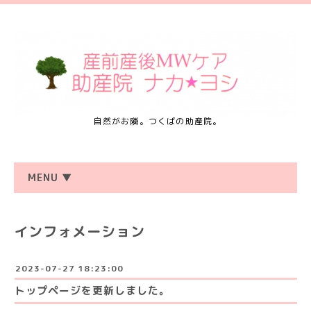
自然がお隣。つくばの助産院。
MENU ▼
インフォメーション
2023-07-27 18:23:00
トップページを更新しました。