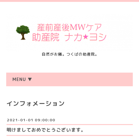
自然がお隣。つくばの助産院。
MENU ▼
インフォメーション
2021-01-01 09:00:00
明けましておめでとうございます。