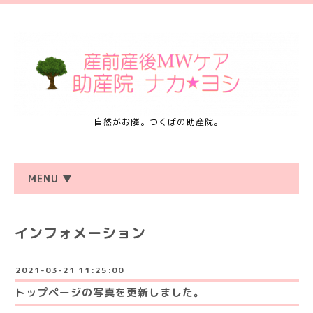
自然がお隣。つくばの助産院。
MENU ▼
インフォメーション
2021-03-21 11:25:00
トップページの写真を更新しました。