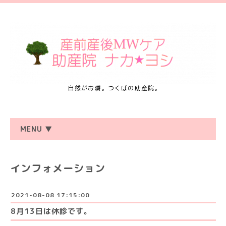
自然がお隣。つくばの助産院。
MENU ▼
インフォメーション
2021-08-08 17:15:00
8月13日は休診です。